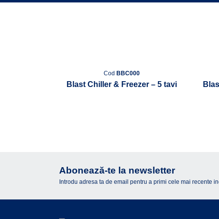
Cod
BBC000
Blast Chiller & Freezer – 5 tavi
Blas
Abonează-te la newsletter
Introdu adresa ta de email pentru a primi cele mai recente inova