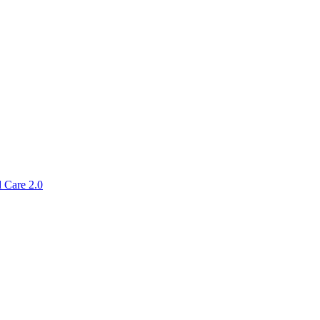
 Care 2.0