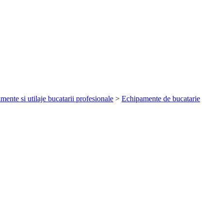
mente si utilaje bucatarii profesionale
>
Echipamente de bucatarie