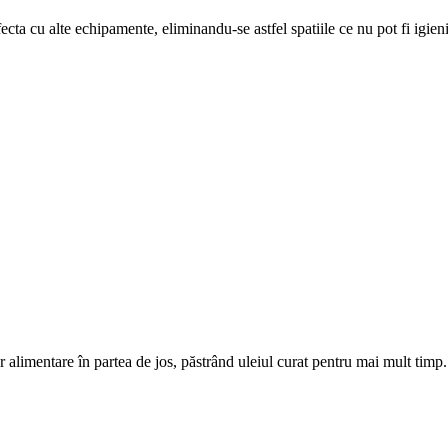
ecta cu alte echipamente, eliminandu-se astfel spatiile ce nu pot fi igieni
alimentare în partea de jos, păstrând uleiul curat pentru mai mult timp.