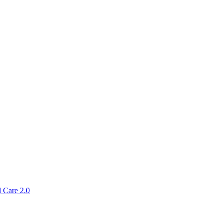
 Care 2.0