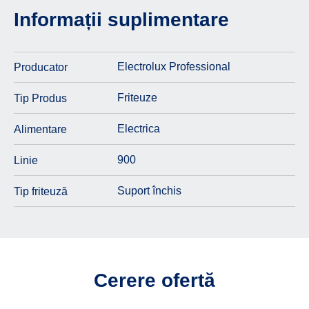
Informații suplimentare
Electrolux Professional
Producator
Friteuze
Tip Produs
Electrica
Alimentare
900
Linie
Suport închis
Tip friteuză
Cerere ofertă