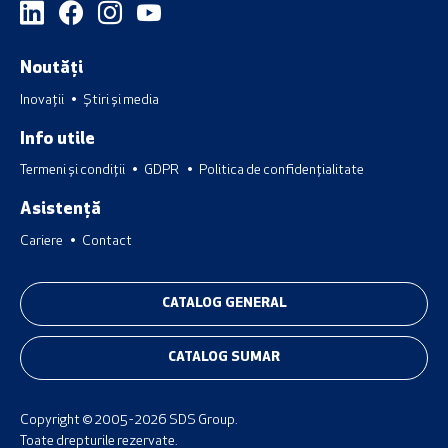
Noutăți
Inovații
Știri și media
Info utile
Termeni și condiții
GDPR
Politica de confidențialitate
Asistență
Cariere
Contact
CATALOG GENERAL
CATALOG SUMAR
Copyright © 2005 - 2026 SDS Group.
Toate drepturile rezervate.