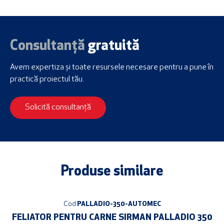
Consultanță
gratuită
Avem expertiza și toate resursele necesare
pentru a pune în
practică proiectul tău.
Solicită consultanță
Produse similare
Cod
PALLADIO-350-AUTOMEC
FELIATOR PENTRU CARNE SIRMAN PALLADIO 350