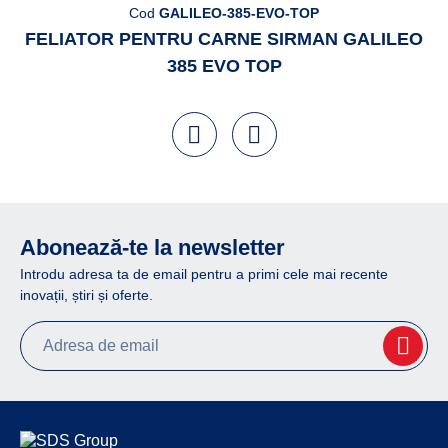
Cod
GALILEO-385-EVO-TOP
FELIATOR PENTRU CARNE SIRMAN GALILEO
385 EVO TOP
Abonează-te la newsletter
Introdu adresa ta de email pentru a primi cele mai recente
inovații, știri și oferte.