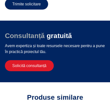
Trimite solicitare
Consultanță
gratuită
Avem expertiza și toate resursele necesare
pentru a pune
în practică proiectul tău.
Solicită consultanță
Produse similare