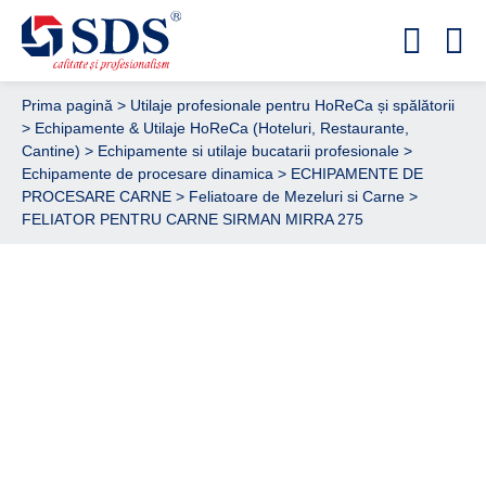
Prima pagină
>
Utilaje profesionale pentru HoReCa și spălătorii
>
Echipamente & Utilaje HoReCa (Hoteluri, Restaurante,
Cantine)
>
Echipamente si utilaje bucatarii profesionale
>
Echipamente de procesare dinamica
>
ECHIPAMENTE DE
PROCESARE CARNE
>
Feliatoare de Mezeluri si Carne
>
FELIATOR PENTRU CARNE SIRMAN MIRRA 275