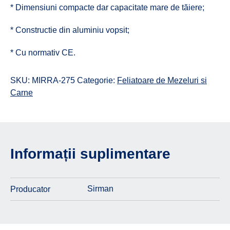
* Dimensiuni compacte dar capacitate mare de tăiere;
* Constructie din aluminiu vopsit;
* Cu normativ CE.
SKU:
MIRRA-275
Categorie:
Feliatoare de Mezeluri si
Carne
Informații suplimentare
Sirman
Producator