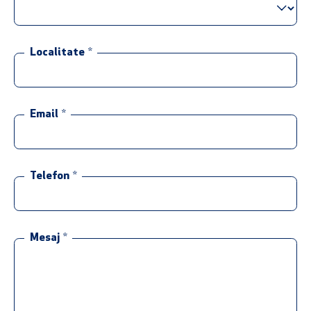
Localitate
*
Email
*
Telefon
*
Mesaj
*