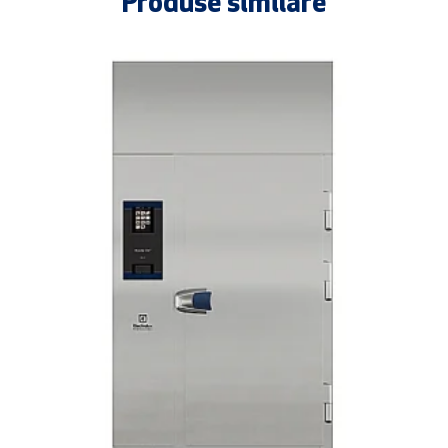
Produse similare