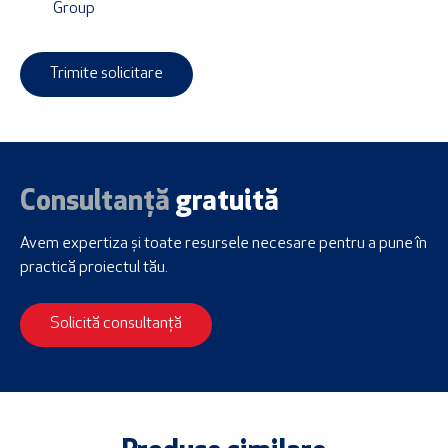
Group
Trimite solicitare
Consultanță
gratuită
Avem expertiza și toate resursele necesare
pentru a pune în
practică proiectul tău.
Solicită consultanță