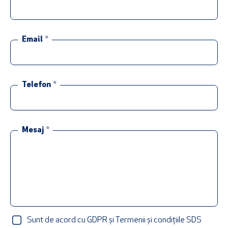
Email
*
Telefon
*
Mesaj
*
Sunt de acord cu GDPR și Termenii și condițiile SDS