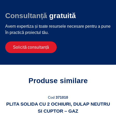
Consultanță
gratuită
Avem expertiza și toate resursele necesare
pentru a pune
în practică proiectul tău.
Solicită consultanță
Produse similare
Cod
371010
PLITA SOLIDA CU 2 OCHIURI, DULAP NEUTRU
SI CUPTOR – GAZ