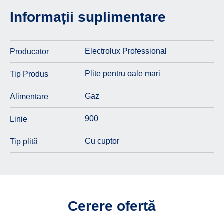
Informații suplimentare
Electrolux Professional
Producator
Plite pentru oale mari
Tip Produs
Gaz
Alimentare
900
Linie
Cu cuptor
Tip plită
Cerere ofertă