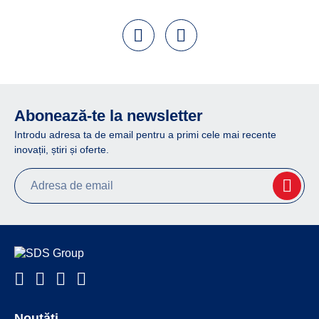
Abonează-te la newsletter
Introdu adresa ta de email pentru a primi cele mai recente
inovații, știri și oferte.
Noutăți