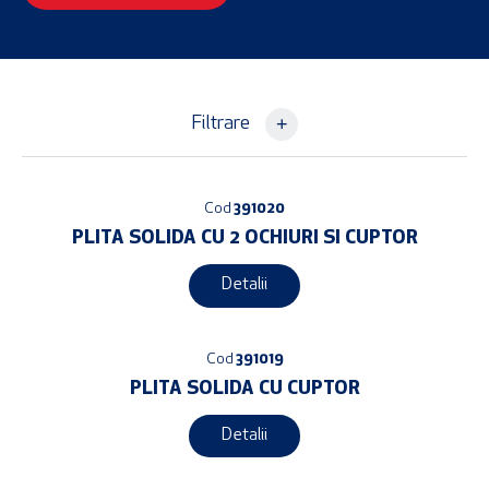
+
Filtrare
Cod
391020
PLITA SOLIDA CU 2 OCHIURI SI CUPTOR
Detalii
Cod
391019
PLITA SOLIDA CU CUPTOR
Detalii