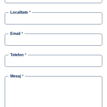
Localitate
*
Email
*
Telefon
*
Mesaj
*