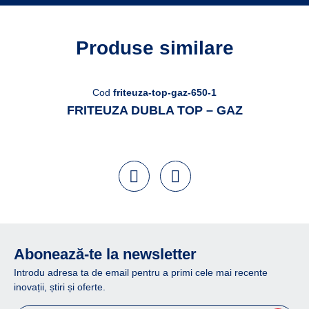
Produse similare
Cod
friteuza-top-gaz-650-1
FRITEUZA DUBLA TOP – GAZ
Abonează-te la newsletter
Introdu adresa ta de email pentru a primi cele mai recente
inovații, știri și oferte.