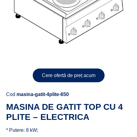
Cere ofertă de preț acum
Cod
masina-gatit-4plite-650
MASINA DE GATIT TOP CU 4
PLITE – ELECTRICA
* Putere: 8 kW;