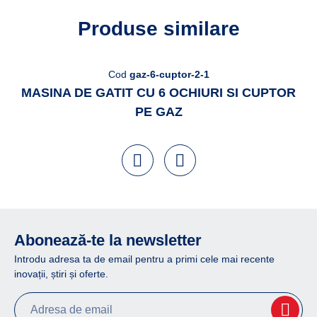
Produse similare
Cod
gaz-6-cuptor-2-1
MASINA DE GATIT CU 6 OCHIURI SI CUPTOR
PE GAZ
Abonează-te la newsletter
Introdu adresa ta de email pentru a primi cele mai recente
inovații, știri și oferte.