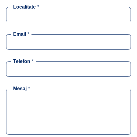
Localitate
*
Email
*
Telefon
*
Mesaj
*