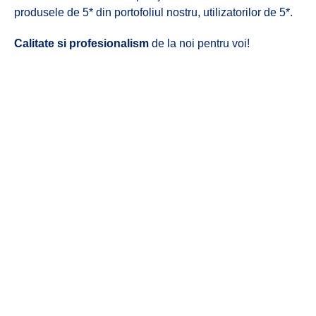
produsele de 5* din portofoliul nostru, utilizatorilor de 5*.
Calitate si profesionalism
de la noi pentru voi!