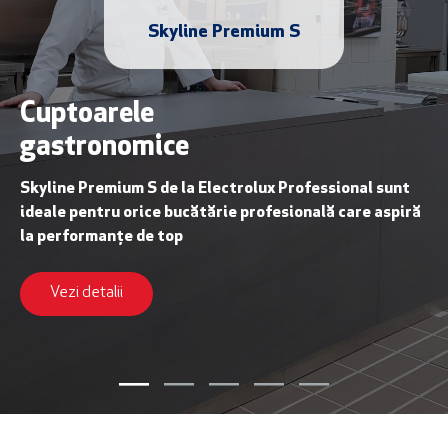
Skyline Premium S
Cuptoarele
gastronomice
Skyline Premium S de la Electrolux Professional sunt
ideale pentru orice bucătărie profesională care aspiră
la performanțe de top
Vezi detalii