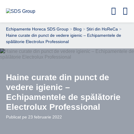
Echipamente Horeca SDS Group
>
Blog
>
Știri din HoReCa
>
Haine curate din punct de vedere igienic – Echipamentele de
spălătorie Electrolux Professional
Haine curate din punct de
vedere igienic –
Echipamentele de spălătorie
Electrolux Professional
Publicat pe 23 februarie 2022