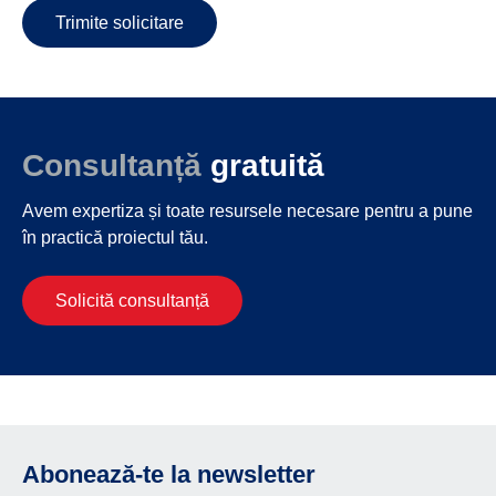
Trimite solicitare
Consultanță
gratuită
Avem expertiza și toate resursele necesare
pentru a pune
în practică proiectul tău.
Solicită consultanță
Abonează-te la newsletter