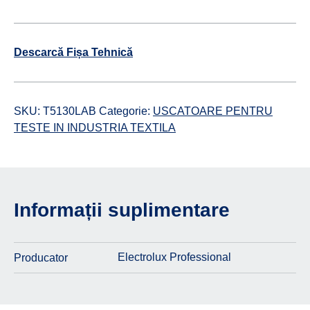
Descarcă Fișa Tehnică
SKU:
T5130LAB
Categorie:
USCATOARE PENTRU
TESTE IN INDUSTRIA TEXTILA
Informații suplimentare
Electrolux Professional
Producator