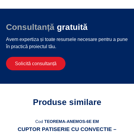
Consultanță
gratuită
Avem expertiza și toate resursele necesare
pentru a pune
în practică proiectul tău.
Solicită consultanță
Produse similare
Cod
TEOREMA-ANEMOS-6E EM
CUPTOR PATISERIE CU CONVECTIE –