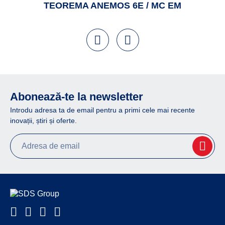
TEOREMA ANEMOS 6E / MC EM
Abonează-te la newsletter
Introdu adresa ta de email pentru a primi cele mai recente
inovații, știri și oferte.