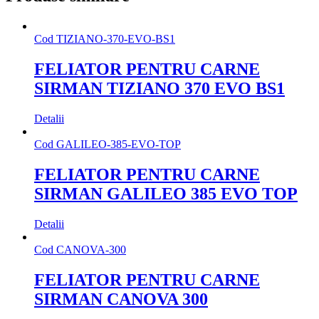
Cod
TIZIANO-370-EVO-BS1
FELIATOR PENTRU CARNE
SIRMAN TIZIANO 370 EVO BS1
Detalii
Cod
GALILEO-385-EVO-TOP
FELIATOR PENTRU CARNE
SIRMAN GALILEO 385 EVO TOP
Detalii
Cod
CANOVA-300
FELIATOR PENTRU CARNE
SIRMAN CANOVA 300