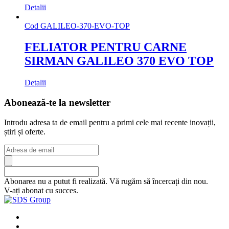
Detalii
Cod
GALILEO-370-EVO-TOP
FELIATOR PENTRU CARNE
SIRMAN GALILEO 370 EVO TOP
Detalii
Abonează-te la newsletter
Introdu adresa ta de email pentru a primi cele mai recente inovații,
știri și oferte.
Abonarea nu a putut fi realizată. Vă rugăm să încercați din nou.
V-ați abonat cu succes.