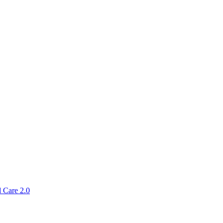
 Care 2.0