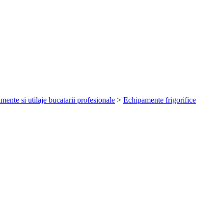
mente si utilaje bucatarii profesionale
>
Echipamente frigorifice