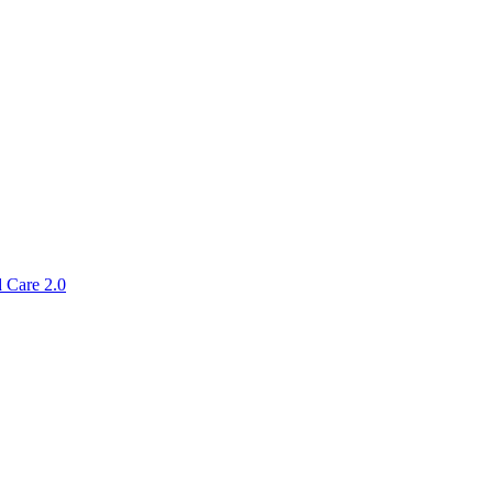
 Care 2.0