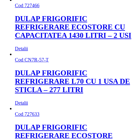
Cod
727466
DULAP FRIGORIFIC
REFRIGERARE ECOSTORE CU
CAPACITATEA 1430 LITRI – 2 USI
Detalii
Cod
CN7R-57-T
DULAP FRIGORIFIC
REFRIGERARE L70 CU 1 USA DE
STICLA – 277 LITRI
Detalii
Cod
727633
DULAP FRIGORIFIC
REFRIGERARE ECOSTORE