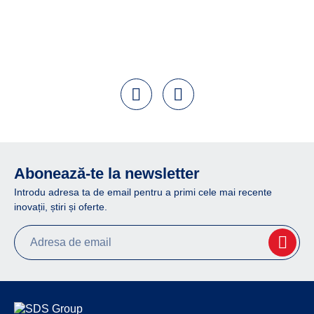
Abonează-te la newsletter
Introdu adresa ta de email pentru a primi cele mai recente
inovații, știri și oferte.