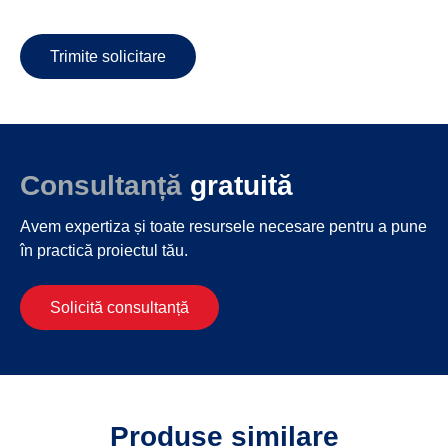
Trimite solicitare
Consultanță
gratuită
Avem expertiza și toate resursele necesare
pentru a pune
în practică proiectul tău.
Solicită consultanță
Produse similare