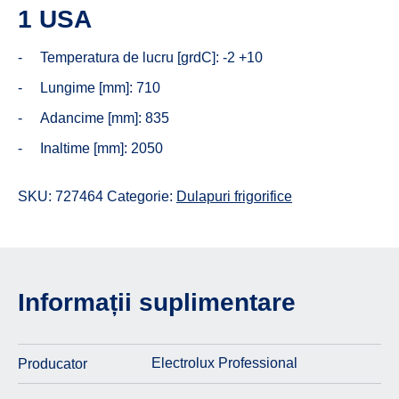
1 USA
Temperatura de lucru [grdC]: -2 +10
Lungime [mm]: 710
Adancime [mm]: 835
Inaltime [mm]: 2050
SKU:
727464
Categorie:
Dulapuri frigorifice
Informații suplimentare
Electrolux Professional
Producator