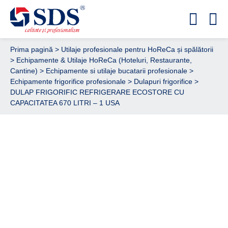
Prima pagină
>
Utilaje profesionale pentru HoReCa și spălătorii
>
Echipamente & Utilaje HoReCa (Hoteluri, Restaurante,
Cantine)
>
Echipamente si utilaje bucatarii profesionale
>
Echipamente frigorifice profesionale
>
Dulapuri frigorifice
>
DULAP FRIGORIFIC REFRIGERARE ECOSTORE CU
CAPACITATEA 670 LITRI – 1 USA