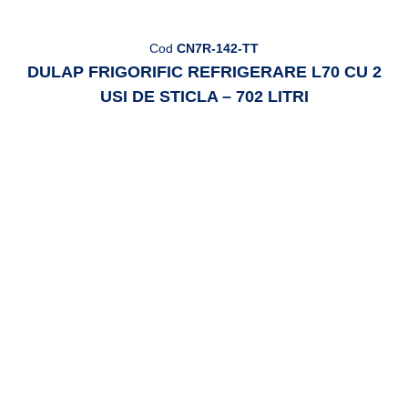
Cod
CN7R-142-TT
DULAP FRIGORIFIC REFRIGERARE L70 CU 2
USI DE STICLA – 702 LITRI