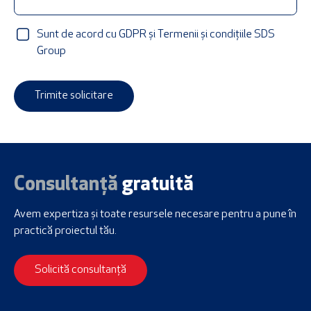
Sunt de acord cu GDPR și Termenii și condițiile SDS
Group
Trimite solicitare
Consultanță
gratuită
Avem expertiza și toate resursele necesare
pentru a pune în
practică proiectul tău.
Solicită consultanță