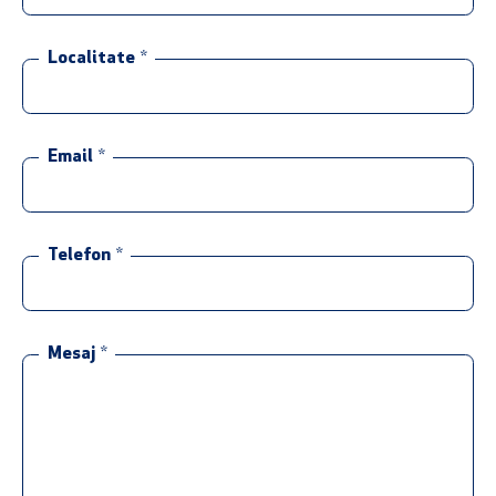
Localitate
*
Email
*
Telefon
*
Mesaj
*