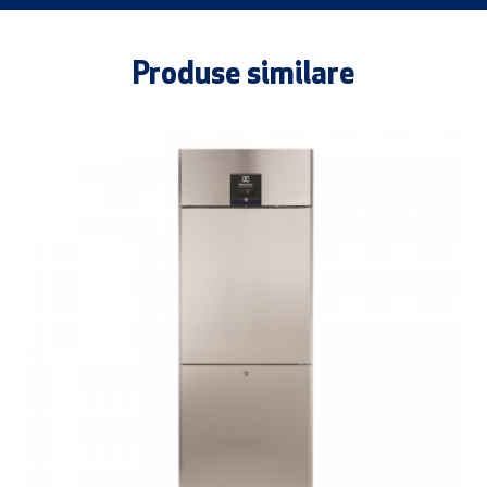
Produse similare