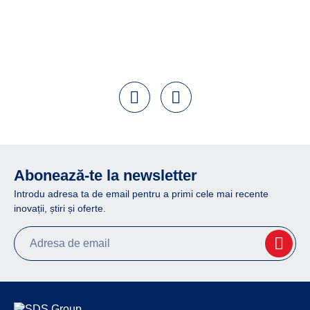
Abonează-te la newsletter
Introdu adresa ta de email pentru a primi cele mai recente
inovații, știri și oferte.