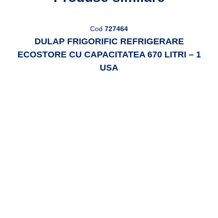
Cod
727464
DULAP FRIGORIFIC REFRIGERARE
ECOSTORE CU CAPACITATEA 670 LITRI – 1
USA