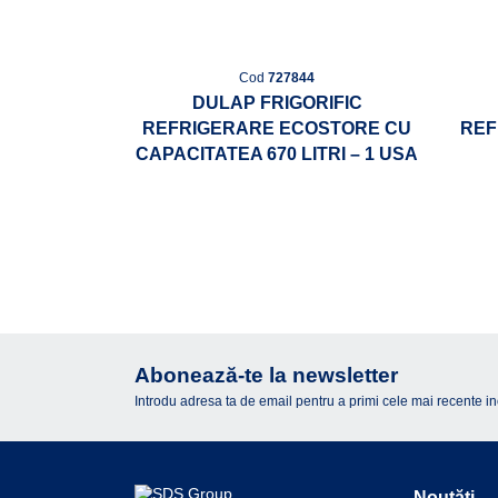
Cod
727844
DULAP FRIGORIFIC
REFRIGERARE ECOSTORE CU
REF
CAPACITATEA 670 LITRI – 1 USA
Abonează-te la newsletter
Introdu adresa ta de email pentru a primi cele mai recente inova
Noutăți