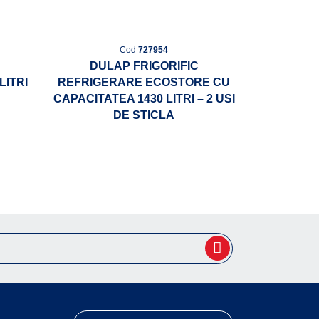
Cod
727954
DULAP FRIGORIFIC
LITRI
REFRIGERARE ECOSTORE CU
CAPACITATEA 1430 LITRI – 2 USI
DE STICLA