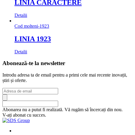
LINIA CARACTERE
Detalii
Cod
molteni-1923
LINIA 1923
Detalii
Abonează-te la newsletter
Introdu adresa ta de email pentru a primi cele mai recente inovații,
știri și oferte.
Abonarea nu a putut fi realizată. Vă rugăm să încercați din nou.
V-ați abonat cu succes.