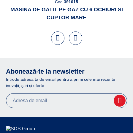
Cod
391015
MASINA DE GATIT PE GAZ CU 6 OCHIURI SI
CUPTOR MARE
Abonează-te la newsletter
Introdu adresa ta de email pentru a primi cele mai recente
inovații, știri și oferte.