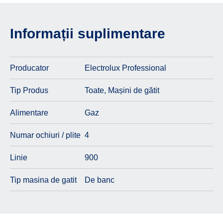
Informații suplimentare
Electrolux Professional
Producator
Toate
,
Mașini de gătit
Tip Produs
Gaz
Alimentare
4
Numar ochiuri / plite
900
Linie
De banc
Tip masina de gatit