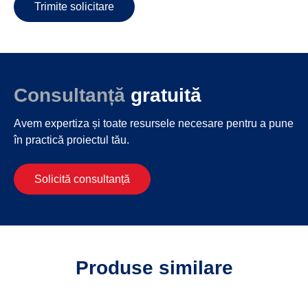
Trimite solicitare
Consultanță
gratuită
Avem expertiza și toate resursele necesare
pentru a pune
în practică proiectul tău.
Solicită consultanță
Produse similare