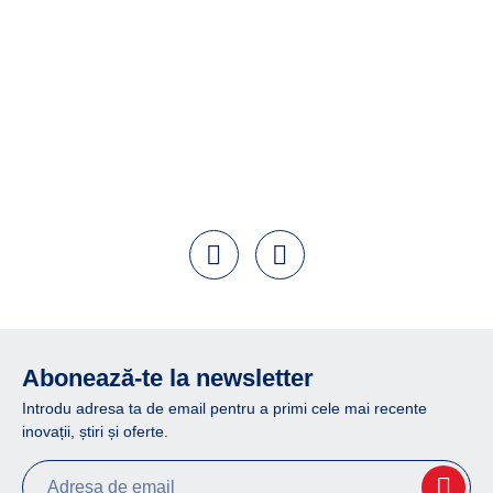
Abonează-te la newsletter
Introdu adresa ta de email pentru a primi cele mai recente
inovații, știri și oferte.