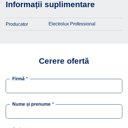
Informații suplimentare
Electrolux Professional
Producator
Cerere ofertă
Firmă
*
Nume și prenume
*