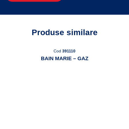
Produse similare
Cod
391110
BAIN MARIE – GAZ