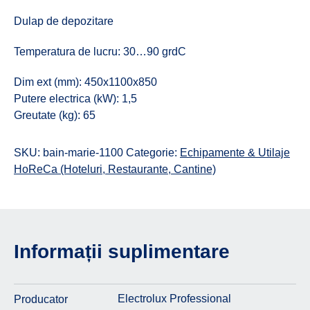
Dulap de depozitare
Temperatura de lucru: 30…90 grdC
Dim ext (mm): 450x1100x850
Putere electrica (kW): 1,5
Greutate (kg): 65
SKU:
bain-marie-1100
Categorie:
Echipamente & Utilaje
HoReCa (Hoteluri, Restaurante, Cantine)
Informații suplimentare
Electrolux Professional
Producator