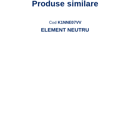
Produse similare
Cod
K1NNE07VV
ELEMENT NEUTRU