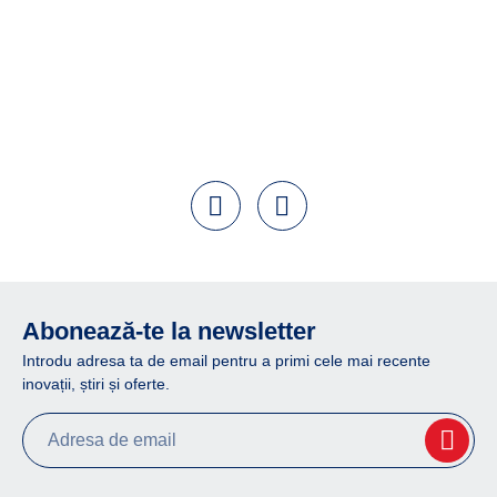
Abonează-te la newsletter
Introdu adresa ta de email pentru a primi cele mai recente
inovații, știri și oferte.