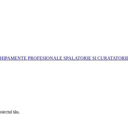
HIPAMENTE PROFESIONALE SPALATORIE SI CURATATORI
oiectul tău.