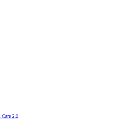
 Care 2.0