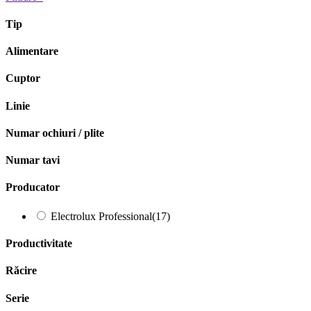
Tip
Alimentare
Cuptor
Linie
Numar ochiuri / plite
Numar tavi
Producator
Electrolux Professional
(17)
Productivitate
Răcire
Serie