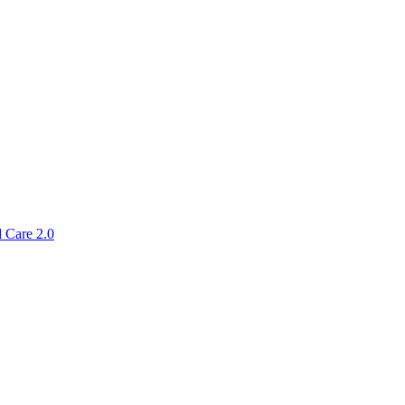
 Care 2.0