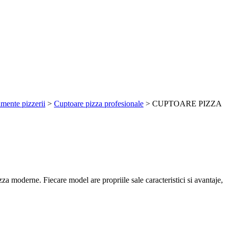
mente pizzerii
>
Cuptoare pizza profesionale
> CUPTOARE PIZZA
zza moderne. Fiecare model are propriile sale caracteristici si avantaje,