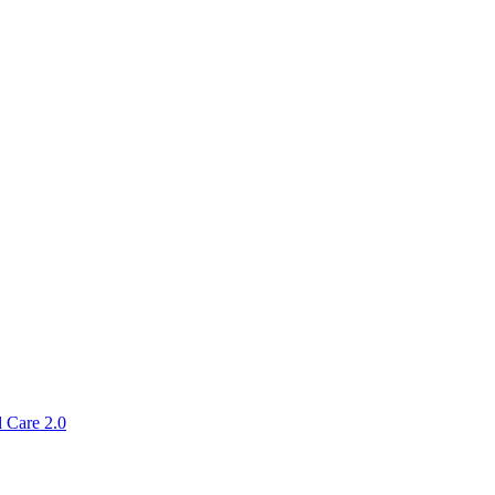
 Care 2.0