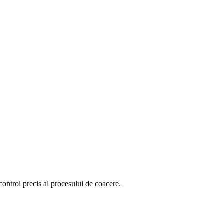
 control precis al procesului de coacere.