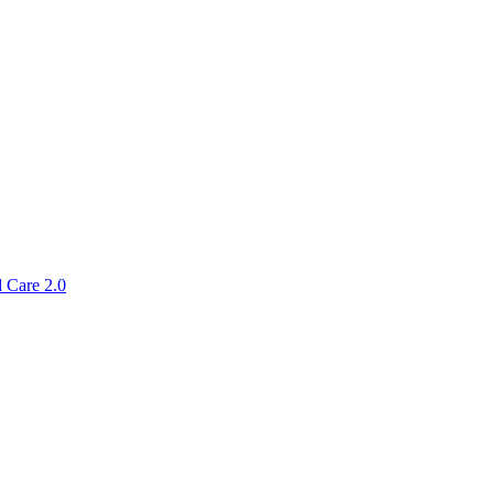
 Care 2.0