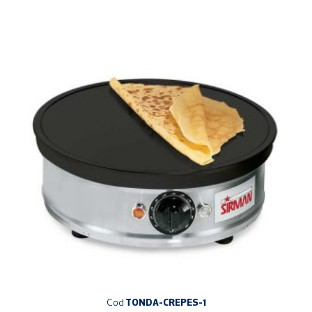
Cod
TONDA-CREPES-1