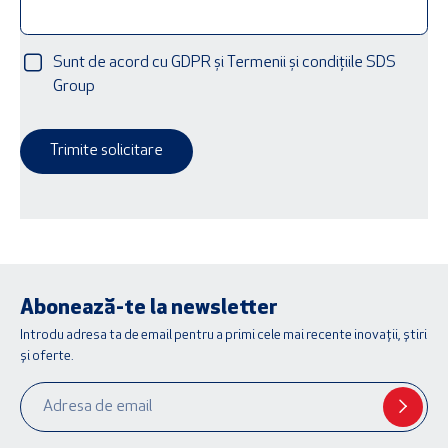
Sunt de acord cu GDPR și Termenii și condițiile SDS
Group
Trimite solicitare
Abonează-te la newsletter
Introdu adresa ta de email pentru a primi cele mai recente inovații, știri
și oferte.