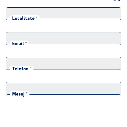
Localitate
*
Email
*
Telefon
*
Mesaj
*