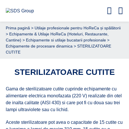
Prima pagină
>
Utilaje profesionale pentru HoReCa și spălătorii
>
Echipamente & Utilaje HoReCa (Hoteluri, Restaurante,
Cantine)
>
Echipamente si utilaje bucatarii profesionale
>
Echipamente de procesare dinamica
> STERILIZATOARE
CUTITE
STERILIZATOARE CUTITE
Gama de sterilizatoare cutite cuprinde echipamente cu
alimentare electrica monofazata (220 V) realizate din otel
de inalta calitate (AISI 430) si care pot fi cu doua sau trei
lampi ultraviolete sau cu lichid.
Aceste sterilizatoare pot avea o capacitate de 15 cutite cu