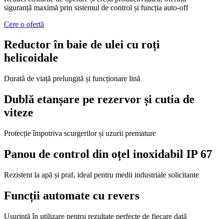
siguranță maximă prin sistemul de control și funcția auto-off
Cere o ofertă
Reductor în baie de ulei cu roți
helicoidale
Durată de viață prelungită și funcționare lină
Dublă etanșare pe rezervor și cutia de
viteze
Protecție împotriva scurgerilor și uzurii premature
Panou de control din oțel inoxidabil IP 67
Rezistent la apă și praf, ideal pentru medii industriale solicitante
Funcții automate cu revers
Ușurință în utilizare pentru rezultate perfecte de fiecare dată