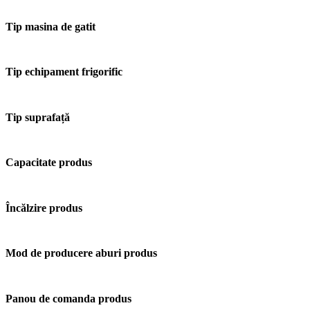
Tip masina de gatit
Tip echipament frigorific
Tip suprafață
Capacitate produs
Încălzire produs
Mod de producere aburi produs
Panou de comanda produs