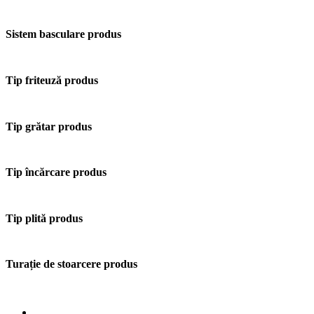
Sistem basculare produs
Tip friteuză produs
Tip grătar produs
Tip încărcare produs
Tip plită produs
Turație de stoarcere produs