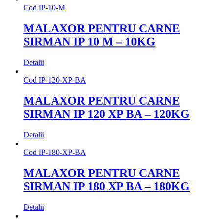
Cod
IP-10-M
MALAXOR PENTRU CARNE
SIRMAN IP 10 M – 10KG
Detalii
Cod
IP-120-XP-BA
MALAXOR PENTRU CARNE
SIRMAN IP 120 XP BA – 120KG
Detalii
Cod
IP-180-XP-BA
MALAXOR PENTRU CARNE
SIRMAN IP 180 XP BA – 180KG
Detalii