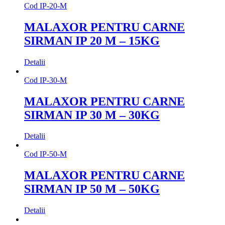
Cod
IP-20-M
MALAXOR PENTRU CARNE
SIRMAN IP 20 M – 15KG
Detalii
Cod
IP-30-M
MALAXOR PENTRU CARNE
SIRMAN IP 30 M – 30KG
Detalii
Cod
IP-50-M
MALAXOR PENTRU CARNE
SIRMAN IP 50 M – 50KG
Detalii