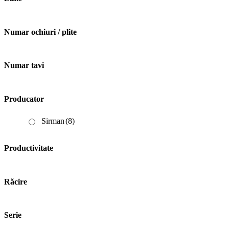
Numar ochiuri / plite
Numar tavi
Producator
Sirman
(8)
Productivitate
Răcire
Serie