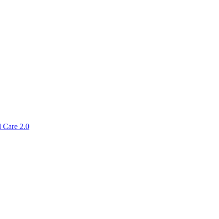
 Care 2.0