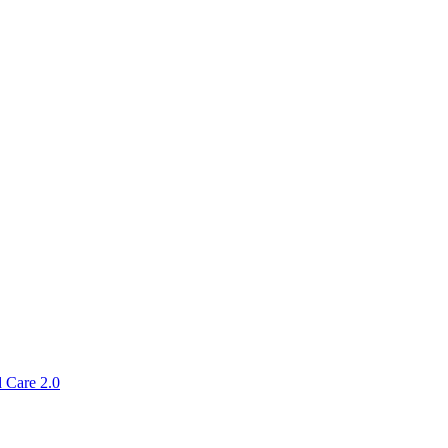
 Care 2.0