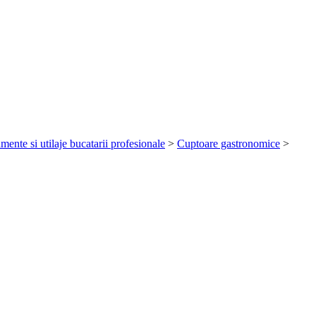
mente si utilaje bucatarii profesionale
>
Cuptoare gastronomice
>