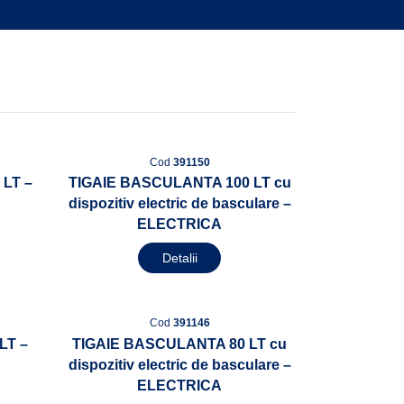
Cod
391150
LT –
TIGAIE BASCULANTA 100 LT cu
dispozitiv electric de basculare –
ELECTRICA
Detalii
Cod
391146
LT –
TIGAIE BASCULANTA 80 LT cu
dispozitiv electric de basculare –
ELECTRICA