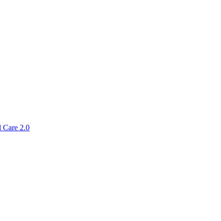
 Care 2.0