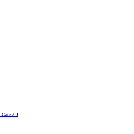
 Care 2.0