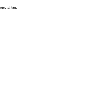
oiectul tău.