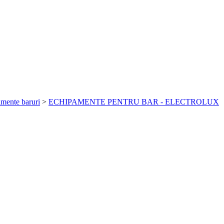
mente baruri
>
ECHIPAMENTE PENTRU BAR - ELECTROLUX