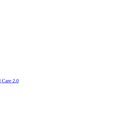
 Care 2.0