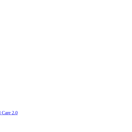
 Care 2.0