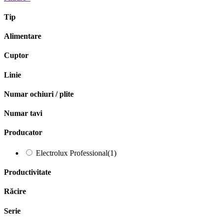
Tip
Alimentare
Cuptor
Linie
Numar ochiuri / plite
Numar tavi
Producator
Electrolux Professional
(1)
Productivitate
Răcire
Serie