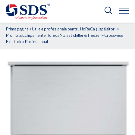
Prima pagină
>
Utilaje profesionale pentru HoReCa și spălătorii
>
Promotii Echipamente Horeca
> Blast chiller & freezer – Crosswise
Electrolux Professional