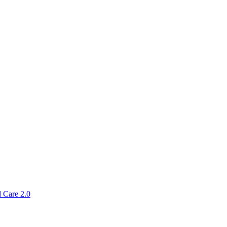
 Care 2.0