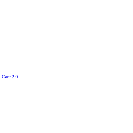
 Care 2.0