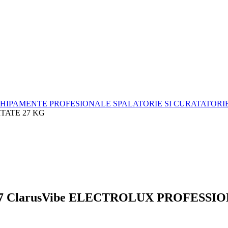
HIPAMENTE PROFESIONALE SPALATORIE SI CURATATORI
TATE 27 KG
 ClarusVibe ELECTROLUX PROFESSIO