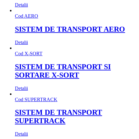
Detalii
Cod
AERO
SISTEM DE TRANSPORT AERO
Detalii
Cod
X-SORT
SISTEM DE TRANSPORT SI
SORTARE X-SORT
Detalii
Cod
SUPERTRACK
SISTEM DE TRANSPORT
SUPERTRACK
Detalii