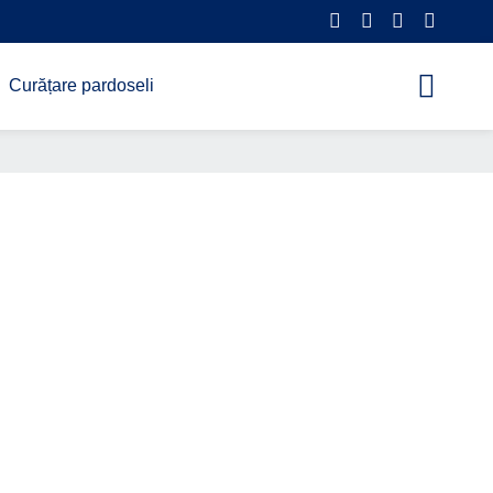
Curățare pardoseli