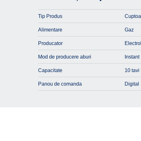
Tip Produs
Cuptoa
Alimentare
Gaz
Producator
Electro
Mod de producere aburi
Instant
Capacitate
10 tavi
Panou de comanda
Digital