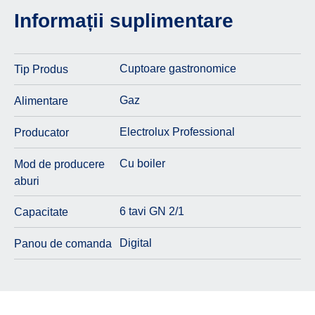
Informații suplimentare
Cuptoare gastronomice
Tip Produs
Gaz
Alimentare
Electrolux Professional
Producator
Cu boiler
Mod de producere
aburi
6 tavi GN 2/1
Capacitate
Digital
Panou de comanda