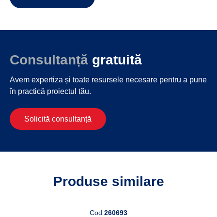
Consultanță
gratuită
Avem expertiza și toate resursele necesare
pentru a pune
în practică proiectul tău.
Solicită consultanță
Produse similare
Cod
260693