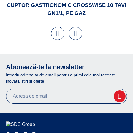
CUPTOR GASTRONOMIC CROSSWISE 10 TAVI
GN1/1, PE GAZ
Abonează-te la newsletter
Introdu adresa ta de email pentru a primi cele mai recente
inovații, știri și oferte.