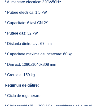
* Alimentare electrica: 220V/50Hz
* Putere electrica: 1.5 kW
* Capacitate: 6 tavi GN 2/1
* Putere gaz: 32 kW
* Distanta dintre tavi: 67 mm
* Capacitate maxima de incarcare: 60 kg
* Dim ext: 1090x1046x808 mm
* Greutate: 159 kg
Regimuri de gătire:
* Ciclu de regenerare;