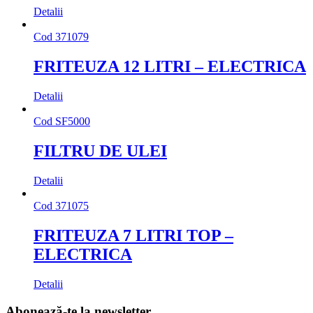
Detalii
Cod
371079
FRITEUZA 12 LITRI – ELECTRICA
Detalii
Cod
SF5000
FILTRU DE ULEI
Detalii
Cod
371075
FRITEUZA 7 LITRI TOP –
ELECTRICA
Detalii
Abonează-te la newsletter