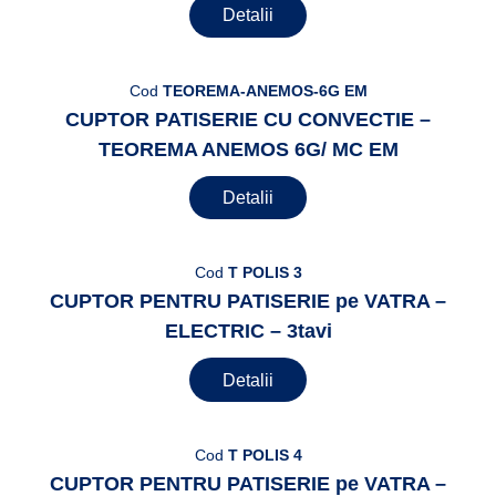
Detalii
Cod
TEOREMA-ANEMOS-6G EM
CUPTOR PATISERIE CU CONVECTIE –
TEOREMA ANEMOS 6G/ MC EM
Detalii
Cod
T POLIS 3
CUPTOR PENTRU PATISERIE pe VATRA –
ELECTRIC – 3tavi
Detalii
Cod
T POLIS 4
CUPTOR PENTRU PATISERIE pe VATRA –