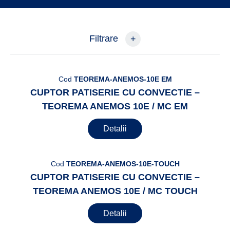
Filtrare
+
Cod
TEOREMA-ANEMOS-10E EM
CUPTOR PATISERIE CU CONVECTIE –
TEOREMA ANEMOS 10E / MC EM
Detalii
Cod
TEOREMA-ANEMOS-10E-TOUCH
CUPTOR PATISERIE CU CONVECTIE –
TEOREMA ANEMOS 10E / MC TOUCH
Detalii