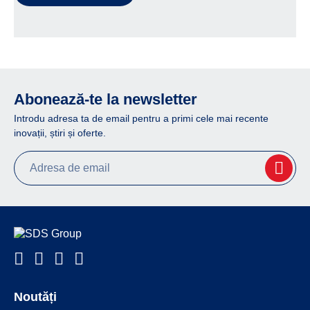
Abonează-te la newsletter
Introdu adresa ta de email pentru a primi cele mai recente
inovații, știri și oferte.
Noutăți