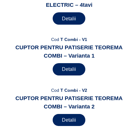
ELECTRIC – 4tavi
Detalii
Cod
T Combi - V1
CUPTOR PENTRU PATISERIE TEOREMA
COMBI – Varianta 1
Detalii
Cod
T Combi - V2
CUPTOR PENTRU PATISERIE TEOREMA
COMBI – Varianta 2
Detalii