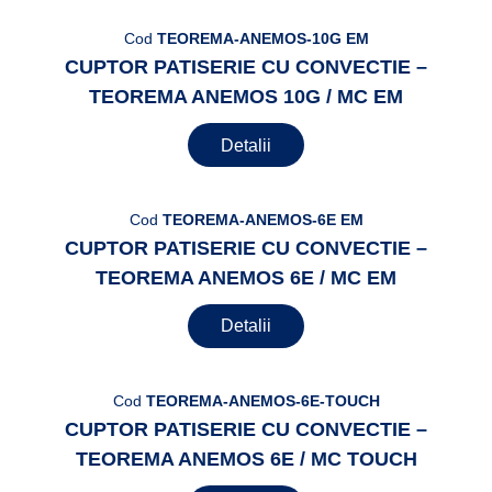
Cod
TEOREMA-ANEMOS-10G EM
CUPTOR PATISERIE CU CONVECTIE –
TEOREMA ANEMOS 10G / MC EM
Detalii
Cod
TEOREMA-ANEMOS-6E EM
CUPTOR PATISERIE CU CONVECTIE –
TEOREMA ANEMOS 6E / MC EM
Detalii
Cod
TEOREMA-ANEMOS-6E-TOUCH
CUPTOR PATISERIE CU CONVECTIE –
TEOREMA ANEMOS 6E / MC TOUCH