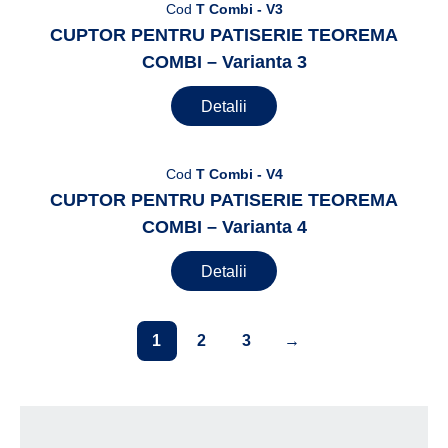
Cod
T Combi - V3
CUPTOR PENTRU PATISERIE TEOREMA
COMBI – Varianta 3
Detalii
Cod
T Combi - V4
CUPTOR PENTRU PATISERIE TEOREMA
COMBI – Varianta 4
Detalii
1
2
3
→