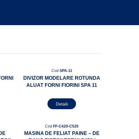
Cod
SPA-11
FORNI
DIVIZOR MODELARE ROTUNDA
ALUAT FORNI FIORINI SPA 11
Detalii
Cod
FF-C420-C520
DE
MASINA DE FELIAT PAINE – DE