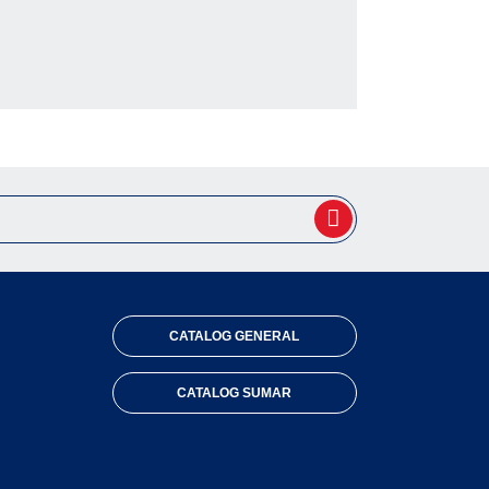
CATALOG GENERAL
CATALOG SUMAR