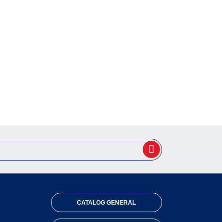
CATALOG GENERAL