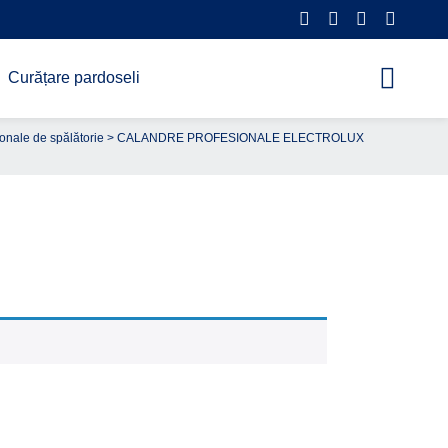
Curățare pardoseli
onale de spălătorie
>
CALANDRE PROFESIONALE ELECTROLUX