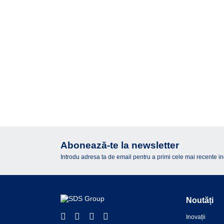
Abonează-te la newsletter
Introdu adresa ta de email pentru a primi cele mai recente inova
Noutăți
Inovații