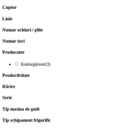
Cuptor
Linie
Numar ochiuri / plite
Numar tavi
Producator
Kannegiesser
(3)
Productivitate
Răcire
Serie
Tip masina de gatit
Tip echipament frigorific