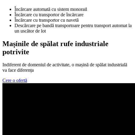
Încărcare automată cu sistem monorail
Încărcare cu transportor de încărcare
Încărcare cu transportor cu navetă
Descărcare pe bandă transportoare pentru transport automat la
un uscător de lot
Mașinile de spălat rufe industriale
potrivite
Indiferent de domeniul de activitate, o mașină de spălat industrială
va face diferența
Cere o ofertă