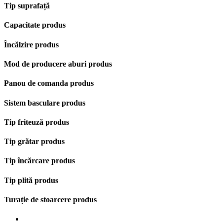
Tip suprafață
Capacitate produs
Încălzire produs
Mod de producere aburi produs
Panou de comanda produs
Sistem basculare produs
Tip friteuză produs
Tip grătar produs
Tip încărcare produs
Tip plită produs
Turație de stoarcere produs