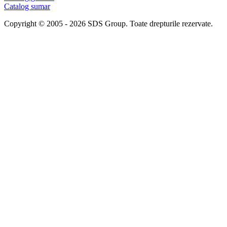
Catalog sumar
Copyright © 2005 - 2026 SDS Group.
Toate drepturile rezervate.