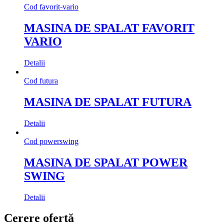
Cod
favorit-vario
MASINA DE SPALAT FAVORIT
VARIO
Detalii
Cod
futura
MASINA DE SPALAT FUTURA
Detalii
Cod
powerswing
MASINA DE SPALAT POWER
SWING
Detalii
Cerere ofertă