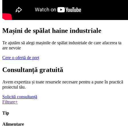
Mașini de spălat haine industriale
Te ajutăm să alegi mașinile de spălat industriale de care afacerea ta
are nevoie
Cere o ofertă de preț
Consultanță
gratuită
Avem expertiza și toate resursele necesare
pentru a pune în practică
proiectul tău.
Solicită consultanță
Filtrare
+
Tip
Alimentare