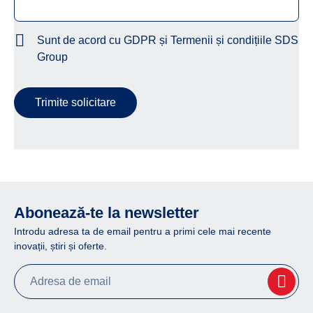
Sunt de acord cu GDPR și Termenii și condițiile SDS
Group
Trimite solicitare
Abonează-te la newsletter
Introdu adresa ta de email pentru a primi cele mai recente
inovații, știri și oferte.