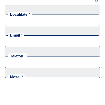
Localitate
*
Email
*
Telefon
*
Mesaj
*