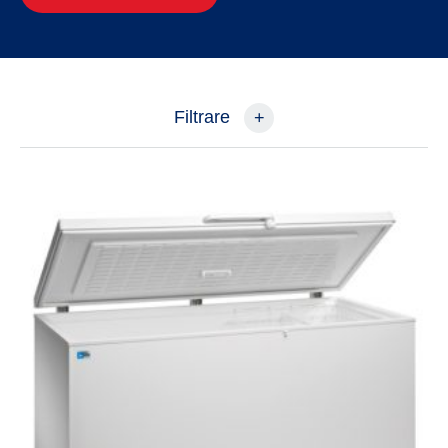
Filtrare
+