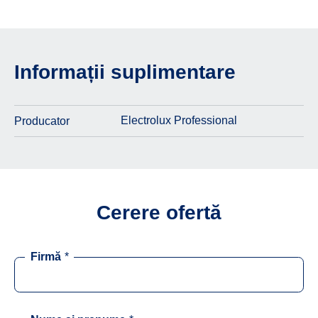
Informații suplimentare
Electrolux Professional
Producator
Cerere ofertă
Firmă
*