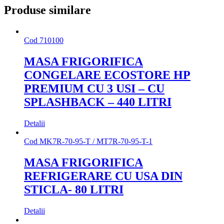
Produse similare
Cod
710100
MASA FRIGORIFICA
CONGELARE ECOSTORE HP
PREMIUM CU 3 USI – CU
SPLASHBACK – 440 LITRI
Detalii
Cod
MK7R-70-95-T / MT7R-70-95-T-1
MASA FRIGORIFICA
REFRIGERARE CU USA DIN
STICLA- 80 LITRI
Detalii